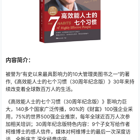
内容简介：
被誉为”有史以来最具影响力的10大管理类图书之一”的著
作,《高效能人士的七个习惯（30周年纪念版）》30年来持
续改变着全球数百万人的生活。
《高效能人士的七个习惯（30周年纪念版）》影响力巨
大，140多个国家广泛传播，90%的《财富》100强企业采
用，75%的世界500强企业推崇，每年全球近百万人次参
加相关培训；30周年纪念版特色内容：9个子女写给作者
柯维博士的感人信件，媒体对柯维博士的最后一次深度访
谈，全新序言,深化经典内容。