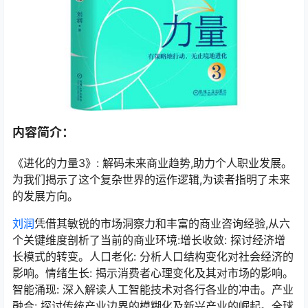
内容简介：
《进化的力量3》: 解码未来商业趋势,助力个人职业发展。
为我们揭示了这个复杂世界的运作逻辑,为读者指明了未来
的发展方向。
刘润
凭借其敏锐的市场洞察力和丰富的商业咨询经验,从六
个关键维度剖析了当前的商业环境:增长收敛: 探讨经济增
长模式的转变。人口老化: 分析人口结构变化对社会经济的
影响。情绪生长: 揭示消费者心理变化及其对市场的影响。
智能涌现: 深入解读人工智能技术对各行各业的冲击。产业
融合: 探讨传统产业边界的模糊化及新兴产业的崛起。全球