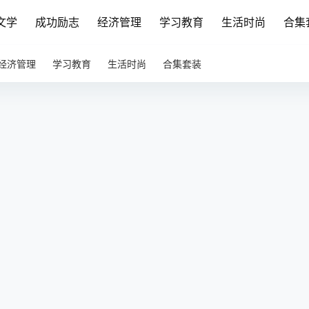
文学
成功励志
经济管理
学习教育
生活时尚
合集
经济管理
学习教育
生活时尚
合集套装