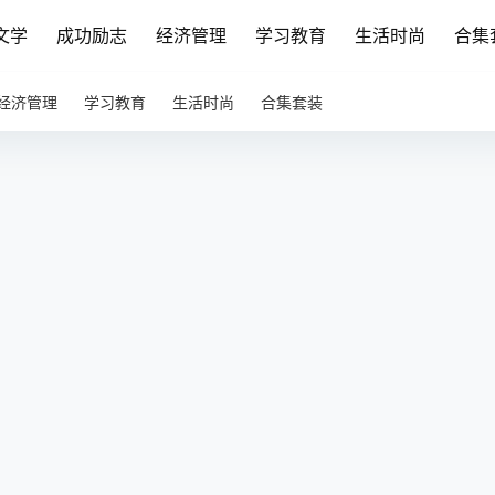
文学
成功励志
经济管理
学习教育
生活时尚
合集
经济管理
学习教育
生活时尚
合集套装