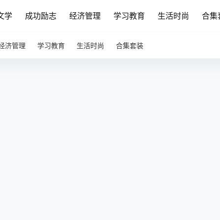
文学
成功励志
经济管理
学习教育
生活时尚
合集
经济管理
学习教育
生活时尚
合集套装