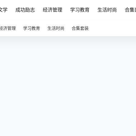
文学
成功励志
经济管理
学习教育
生活时尚
合集
经济管理
学习教育
生活时尚
合集套装