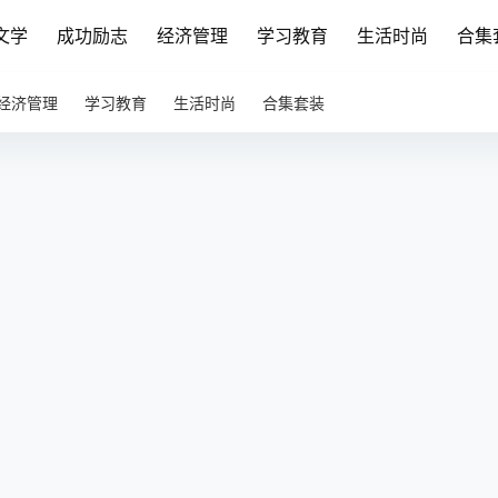
文学
成功励志
经济管理
学习教育
生活时尚
合集
经济管理
学习教育
生活时尚
合集套装