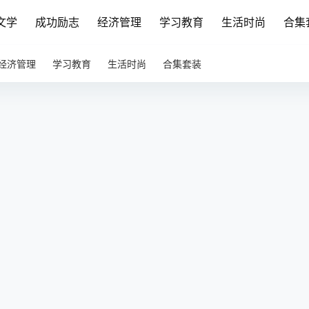
文学
成功励志
经济管理
学习教育
生活时尚
合集
经济管理
学习教育
生活时尚
合集套装