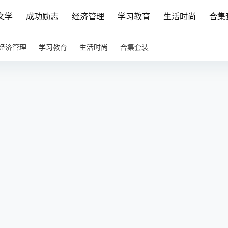
文学
成功励志
经济管理
学习教育
生活时尚
合集
经济管理
学习教育
生活时尚
合集套装