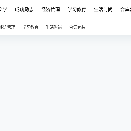
文学
成功励志
经济管理
学习教育
生活时尚
合集
经济管理
学习教育
生活时尚
合集套装