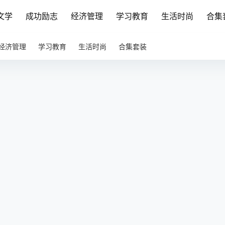
文学
成功励志
经济管理
学习教育
生活时尚
合集
经济管理
学习教育
生活时尚
合集套装