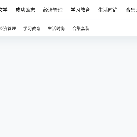
文学
成功励志
经济管理
学习教育
生活时尚
合集
经济管理
学习教育
生活时尚
合集套装