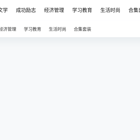
文学
成功励志
经济管理
学习教育
生活时尚
合集
经济管理
学习教育
生活时尚
合集套装