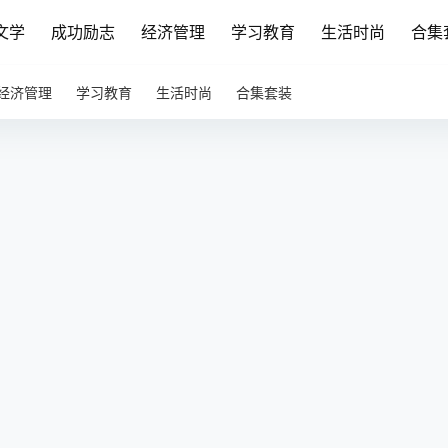
文学
成功励志
经济管理
学习教育
生活时尚
合集
经济管理
学习教育
生活时尚
合集套装