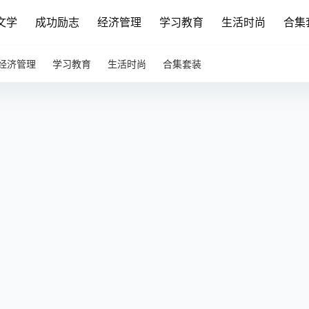
文学
成功励志
经济管理
学习教育
生活时尚
合集
经济管理
学习教育
生活时尚
合集套装