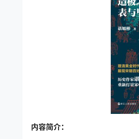
内容简介：