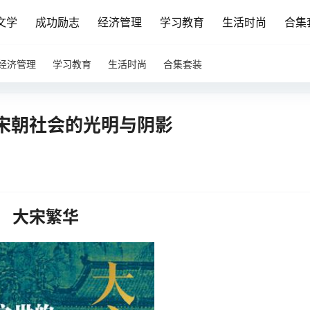
文学
成功励志
经济管理
学习教育
生活时尚
合集
经济管理
学习教育
生活时尚
合集套装
宋朝社会的光明与阴影
大宋繁华