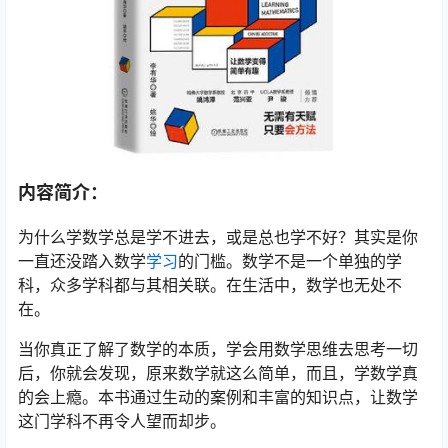
内容简介：
为什么学数学总是学不进去，或是总也学不好？其实是你
一直还没踏入数学
学习
的门槛。数学不是一个单独的学
科，众多学科都与其相关联。在生活中，数学也无处不
在。
当你真正了解了数学的本质，学会用数学思维去思考一切
后，你就会发现，原来数学就这么简单，而且，学数学真
的会上瘾。本书通过生动的案例和丰富的知识点，让数学
这门学科不再令人望而却步。