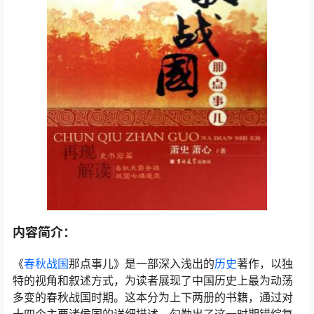
内容简介：
《
春秋战国
那点事儿》是一部深入浅出的
历史
著作，以独
特的视角和叙述方式，为读者展现了中国历史上最为动荡
多变的春秋战国时期。这本分为上下两册的书籍，通过对
十四个主要诸侯国的详细描述，勾勒出了这一时期错综复