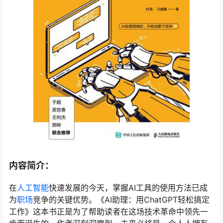
内容简介：
在
人工智能
快速发展的今天，掌握AI工具的使用方法已成
为
职场
竞争的关键优势。《AI助理：用ChatGPT轻松搞定
工作》这本书正是为了帮助读者在这场技术革命中领先一