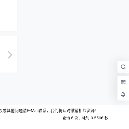
其他问题请E-Mail联系，我们将及时撤销相应资源！
查询 6 次，耗时 0.5566 秒