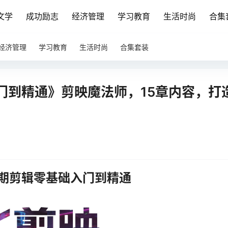
文学
成功励志
经济管理
学习教育
生活时尚
合集
经济管理
学习教育
生活时尚
合集套装
门到精通》剪映魔法师，15章内容，打
期剪辑零基础入门到精通