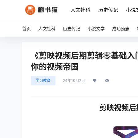
人文社科
历史传记
小说
首页
人文社科
历史传记
小说文学
成功励志
《剪映视频后期剪辑零基础入
你的视频帝国
学习教育
24年10月2日
剪映视频后