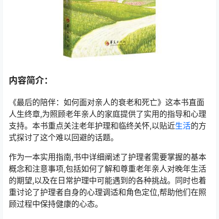
内容简介：
《最后的陪伴：如何面对亲人的衰老和死亡》这本书直面
人生终章,为照顾老年亲人的家庭提供了实用的指导和心理
支持。本书重点关注老年护理和临终关怀,以贴近
生活
的方
式探讨了这个难以回避的话题。
作为一本实用指南,书中详细阐述了护理者需要掌握的基本
概念和注意事项,包括如何了解和尊重老年亲人对晚年生活
的期望,以及在日常护理中可能遇到的各种挑战。同时也着
重讨论了护理者自身的心理调适和角色定位,帮助他们在照
顾过程中保持健康的心态。