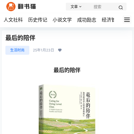
文章
人文社科
历史传记
小说文学
成功励志
经济管理
学
最后的陪伴
生活时尚
25年1月23日
最后的陪伴