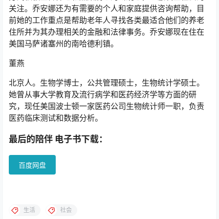
关注。乔安娜还为有需要的个人和家庭提供咨询帮助，目
前她的工作重点是帮助老年人寻找各类最适合他们的养老
住所并为其办理相关的金融和法律事务。乔安娜现在住在
美国马萨诸塞州的南哈德利镇。
董燕
北京人。生物学博士，公共管理硕士，生物统计学硕士。
她曾从事大学教育及流行病学和医药经济学等方面的研
究，现任美国波士顿一家医药公司生物统计师一职，负责
医药临床测试和数据分析。
最后的陪伴 电子书下载：
百度网盘
生活
社会