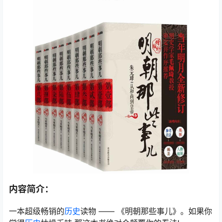
内容简介：
一本超级畅销的
历史
读物 —— 《明朝那些事儿》。如果你