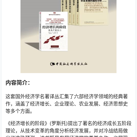
内容简介：
这套国外经济学名著译丛汇集了六部经济学领域的经典著
作，涵盖了经济增长、企业理论、农业发展、经济思想史
等多个方面。
《经济增长的阶段》(罗斯托)提出了著名的经济成长五阶段
理论，从技术变革的角度分析经济发展，并对冷战结局做